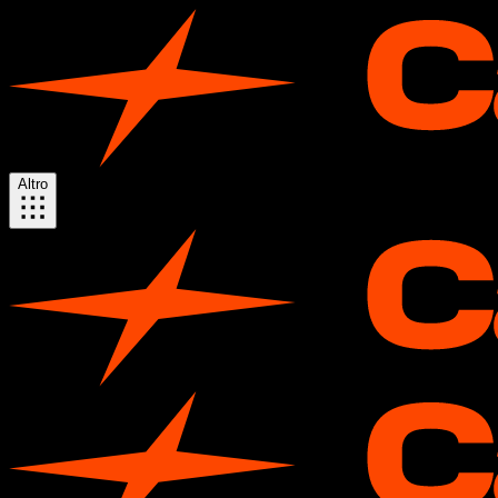
Altro