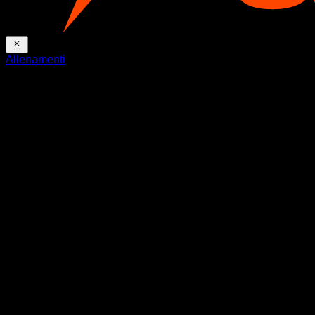
Allenamenti