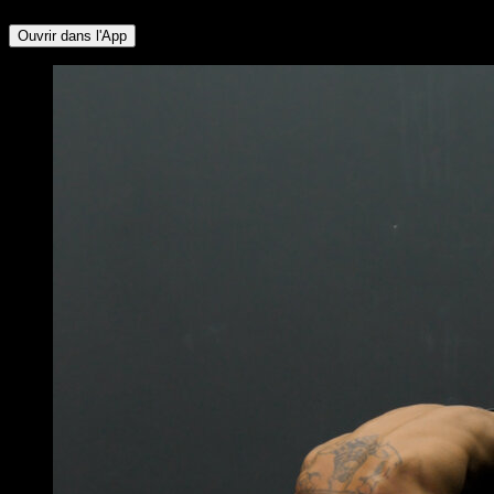
Ouvrir dans l'App