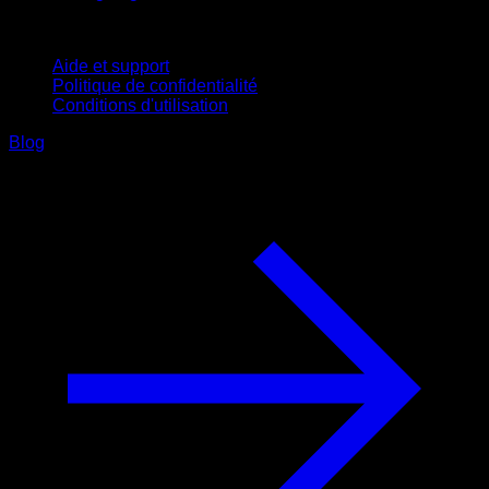
Support
Aide et support
Politique de confidentialité
Conditions d'utilisation
Blog