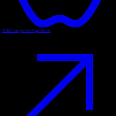
Téléchargez sur
App Store