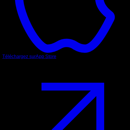
Téléchargez sur
App Store