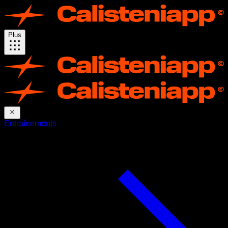
Plus
Entraînements