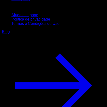
Suporte
Ajuda e suporte
Política de privacidade
Termos e Condições de Uso
Blog