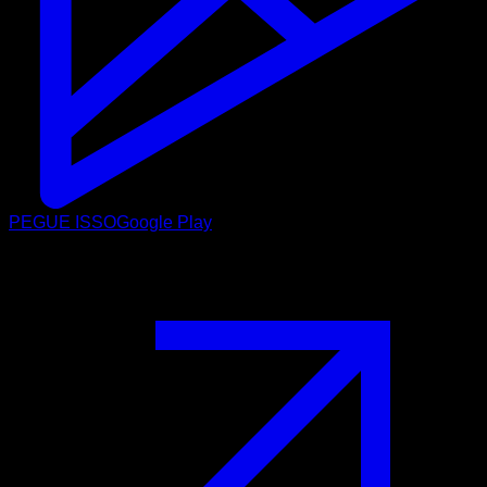
PEGUE ISSO
Google Play