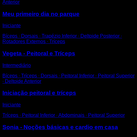
Anterior
Meu primeiro dia no parque
Iniciante
Bíceps ∙ Dorsais ∙ Trapézio Inferior ∙ Deltoide Posterior ∙
Rotadores Externos ∙ Tríceps
Vegeta - Peitoral e Tríceps
Intermediário
Bíceps ∙ Tríceps ∙ Dorsais ∙ Peitoral Inferior ∙ Peitoral Superior
∙ Deltoide Anterior
Iniciação peitoral e tríceps
Iniciante
Tríceps ∙ Peitoral Inferior ∙ Abdominais ∙ Peitoral Superior
Sonia - Noções básicas e cardio em casa