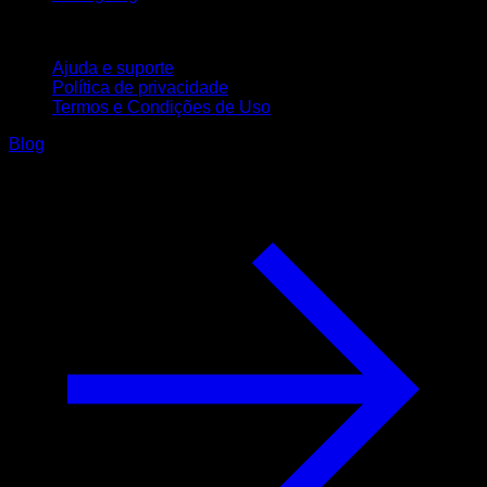
Suporte
Ajuda e suporte
Política de privacidade
Termos e Condições de Uso
Blog