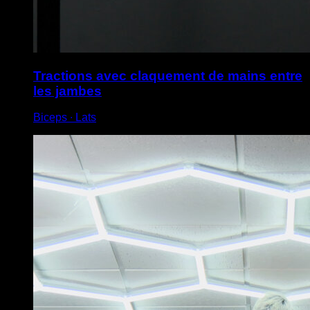
Tractions avec claquement de mains entre
les jambes
Biceps ∙ Lats