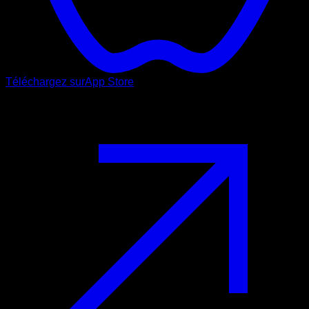
Téléchargez sur
App Store