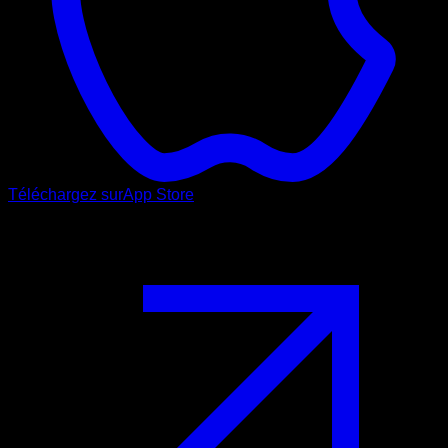
Téléchargez sur
App Store