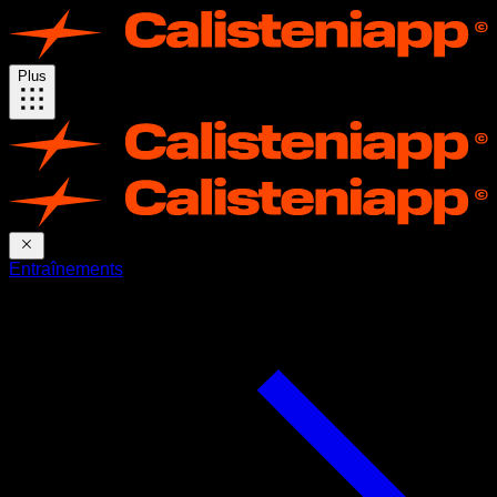
Plus
Entraînements