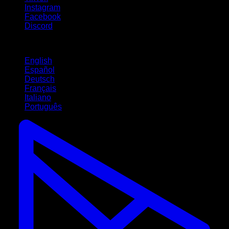
Instagram
Facebook
Discord
Langues
English
Español
Deutsch
Français
Italiano
Português