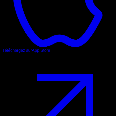
Téléchargez sur
App Store