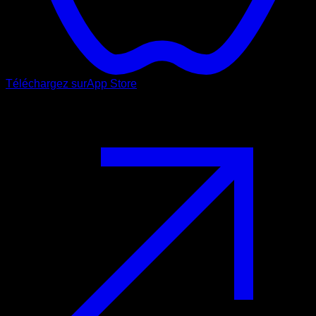
Téléchargez sur
App Store