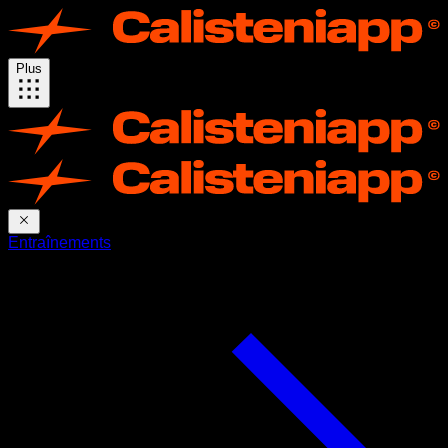
Plus
Entraînements