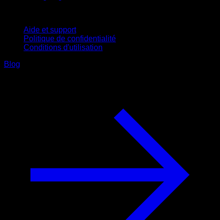
Support
Aide et support
Politique de confidentialité
Conditions d'utilisation
Blog