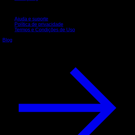
Suporte
Ajuda e suporte
Política de privacidade
Termos e Condições de Uso
Blog