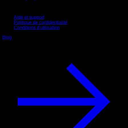
Support
Aide et support
Politique de confidentialité
Conditions d'utilisation
Blog