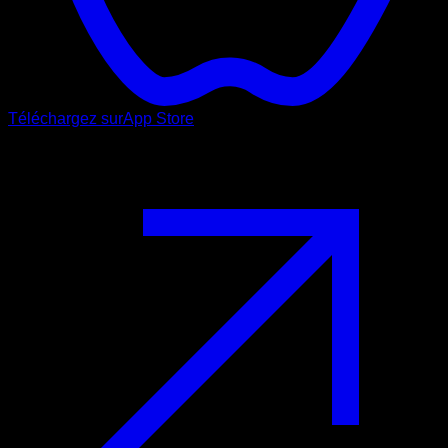
Téléchargez sur
App Store