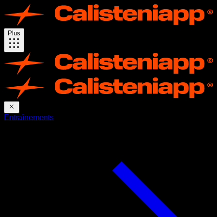
Plus
Entraînements