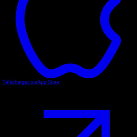
Téléchargez sur
App Store