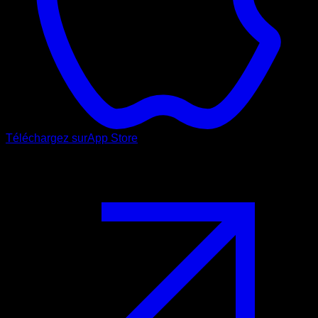
Téléchargez sur
App Store