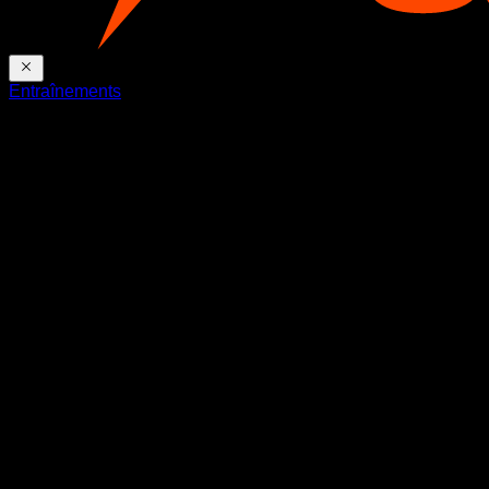
Entraînements