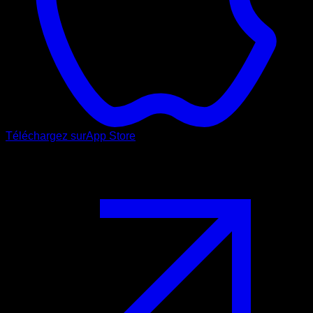
Téléchargez sur
App Store