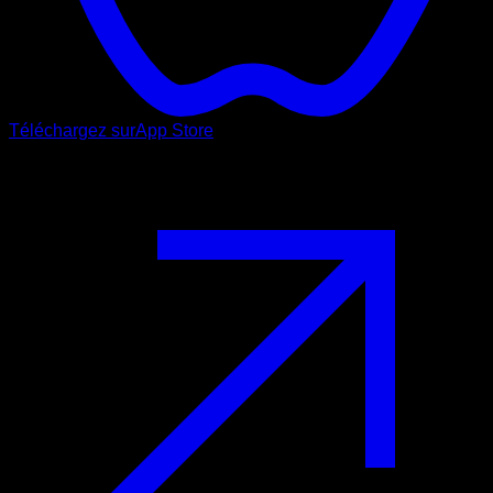
Téléchargez sur
App Store