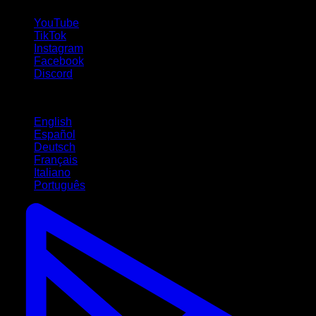
YouTube
TikTok
Instagram
Facebook
Discord
Langues
English
Español
Deutsch
Français
Italiano
Português