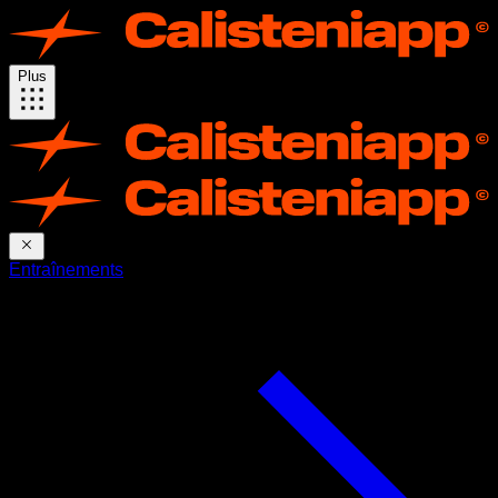
Plus
Entraînements