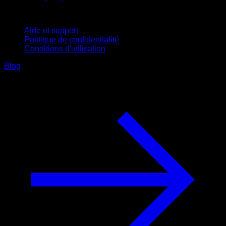
Support
Aide et support
Politique de confidentialité
Conditions d'utilisation
Blog