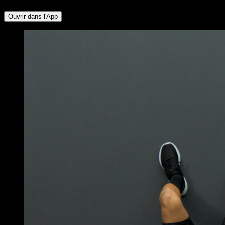
Ouvrir dans l'App