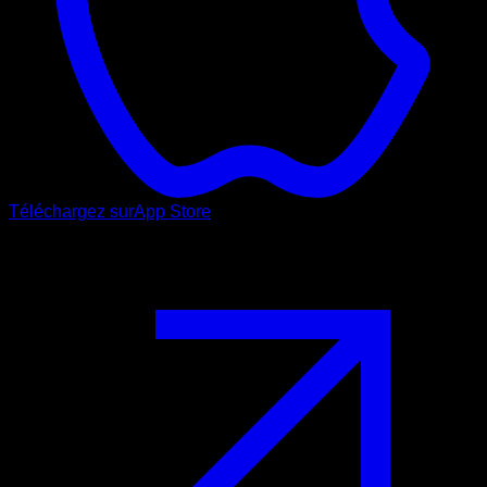
Téléchargez sur
App Store