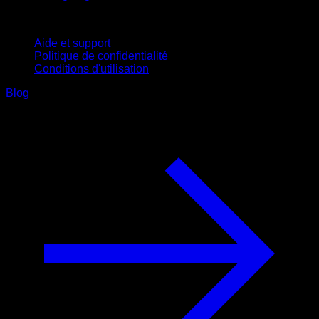
Support
Aide et support
Politique de confidentialité
Conditions d'utilisation
Blog