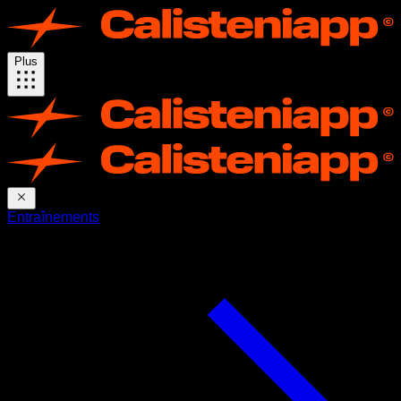
Plus
Entraînements