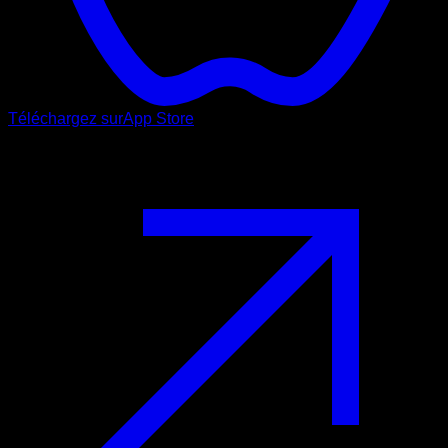
Téléchargez sur
App Store