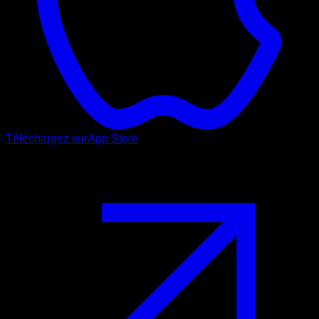
Téléchargez sur
App Store