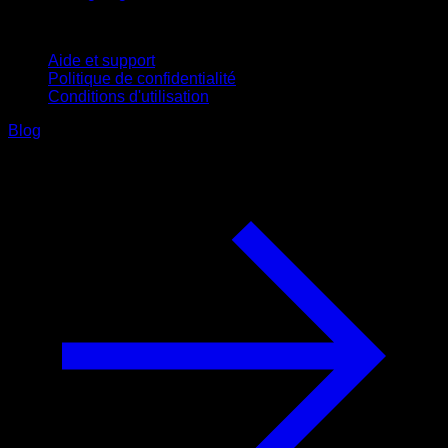
Support
Aide et support
Politique de confidentialité
Conditions d'utilisation
Blog