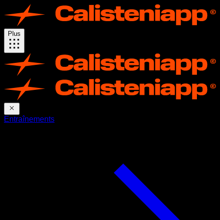
Plus
Entraînements