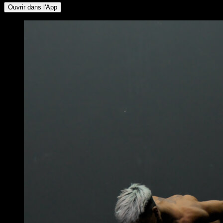
Ouvrir dans l'App