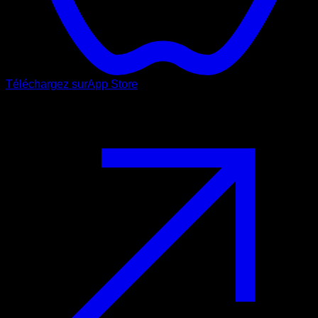
Téléchargez sur
App Store