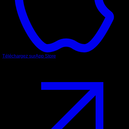
Téléchargez sur
App Store