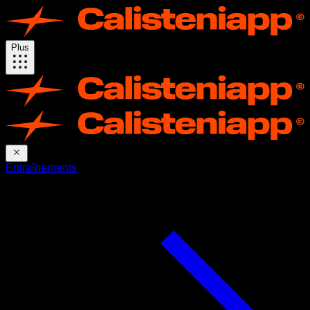
Plus
Entraînements