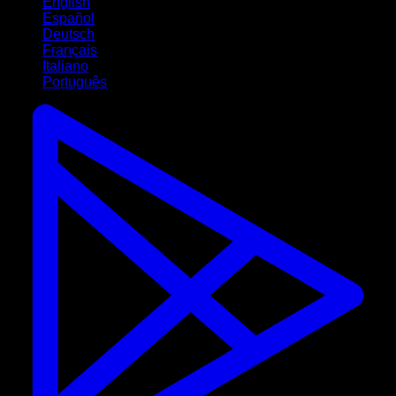
English
Español
Deutsch
Français
Italiano
Português