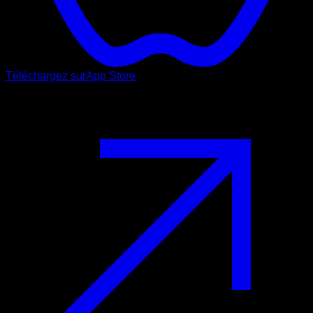
Téléchargez sur
App Store