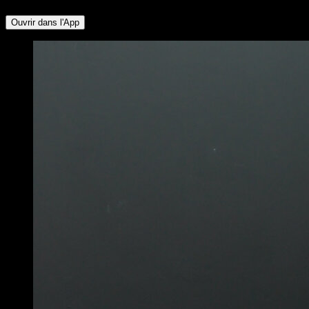
Ouvrir dans l'App