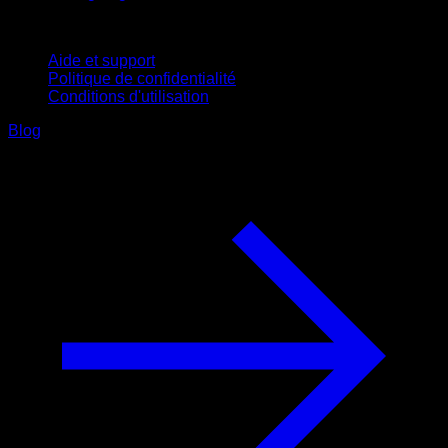
Support
Aide et support
Politique de confidentialité
Conditions d'utilisation
Blog