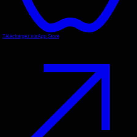
Téléchargez sur
App Store