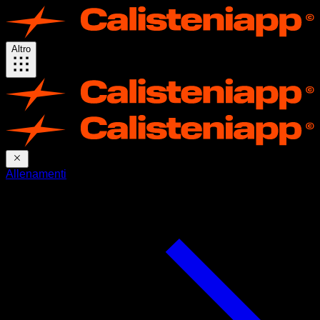
Altro
Allenamenti