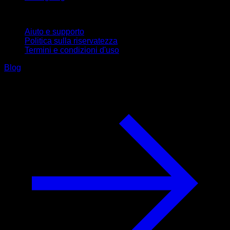
Supporto
Aiuto e supporto
Politica sulla riservatezza
Termini e condizioni d'uso
Blog