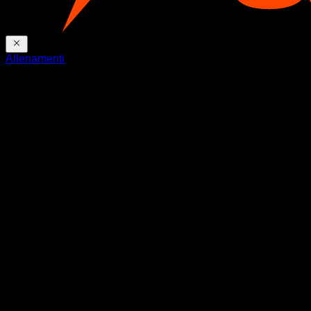
Allenamenti