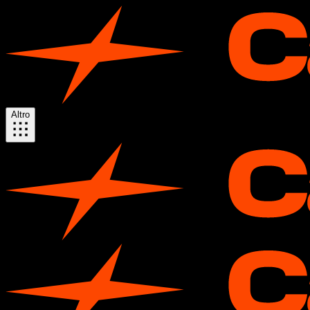
Altro