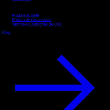
Suporte
Ajuda e suporte
Política de privacidade
Termos e Condições de Uso
Blog