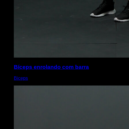
Bíceps enrolando com barra
Biceps