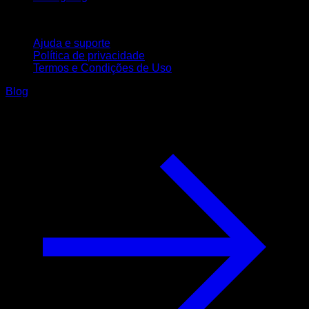
Suporte
Ajuda e suporte
Política de privacidade
Termos e Condições de Uso
Blog