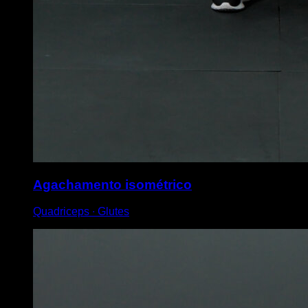
Agachamento isométrico
Quadriceps ∙ Glutes