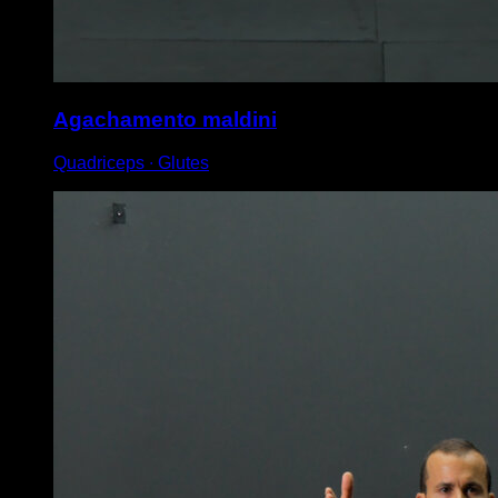
Agachamento maldini
Quadriceps ∙ Glutes