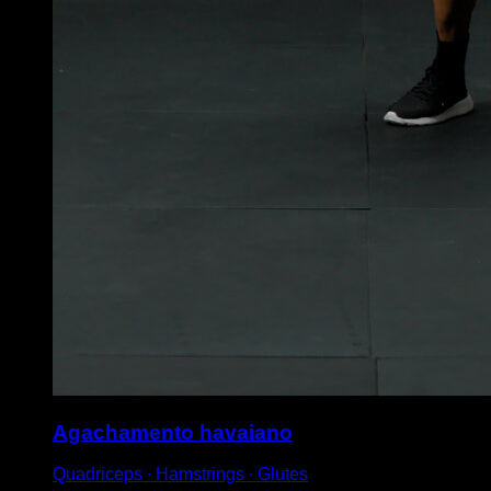
Agachamento havaiano
Quadriceps ∙ Hamstrings ∙ Glutes