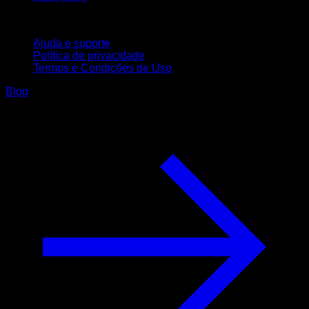
Suporte
Ajuda e suporte
Política de privacidade
Termos e Condições de Uso
Blog