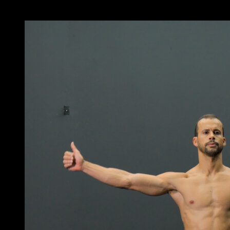
Você também pode gostar