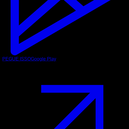
PEGUE ISSO
Google Play