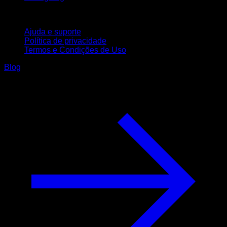
Suporte
Ajuda e suporte
Política de privacidade
Termos e Condições de Uso
Blog