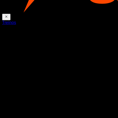
Treinos