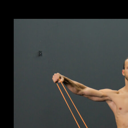
Você também pode gostar