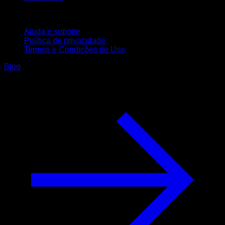
Suporte
Ajuda e suporte
Política de privacidade
Termos e Condições de Uso
Blog