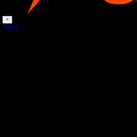
Treinos