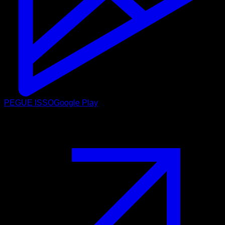
PEGUE ISSO
Google Play