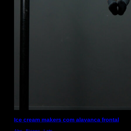
Ice cream makers com alavanca frontal