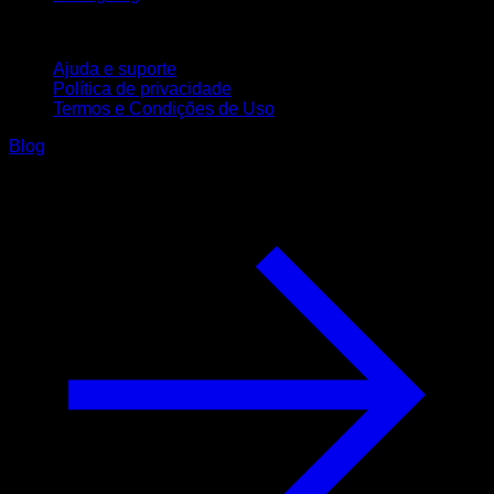
Suporte
Ajuda e suporte
Política de privacidade
Termos e Condições de Uso
Blog