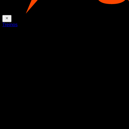
Treinos