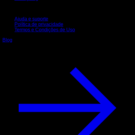
Suporte
Ajuda e suporte
Política de privacidade
Termos e Condições de Uso
Blog