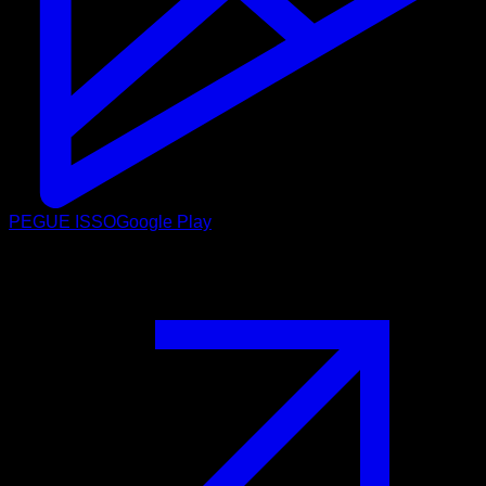
PEGUE ISSO
Google Play