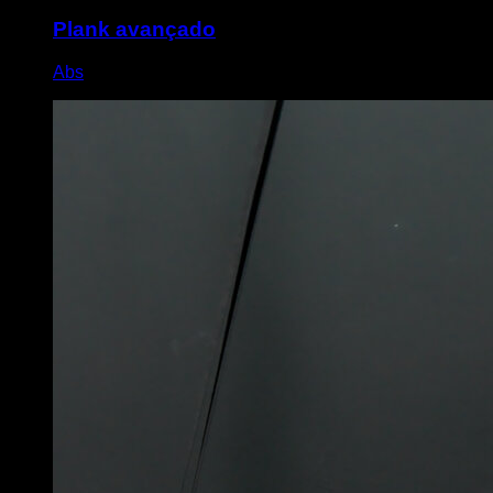
Plank avançado
Abs