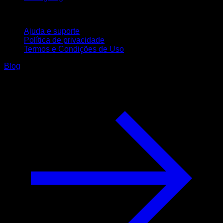
Suporte
Ajuda e suporte
Política de privacidade
Termos e Condições de Uso
Blog