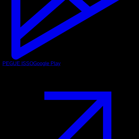
PEGUE ISSO
Google Play