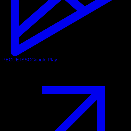
PEGUE ISSO
Google Play