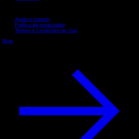
Suporte
Ajuda e suporte
Política de privacidade
Termos e Condições de Uso
Blog