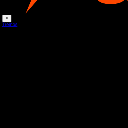
Treinos