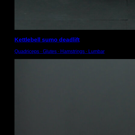
Kettlebell sumo deadlift
Quadriceps ∙ Glutes ∙ Hamstrings ∙ Lumbar