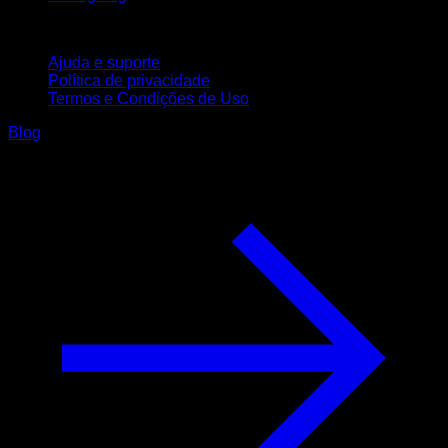
Suporte
Ajuda e suporte
Política de privacidade
Termos e Condições de Uso
Blog