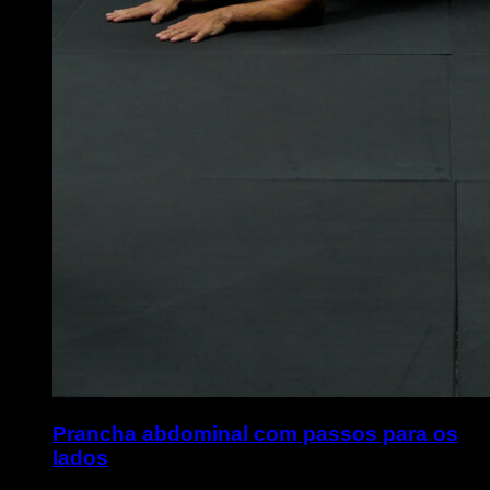
Prancha abdominal com passos para os
lados