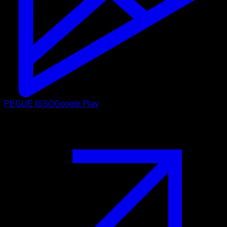
PEGUE ISSO
Google Play