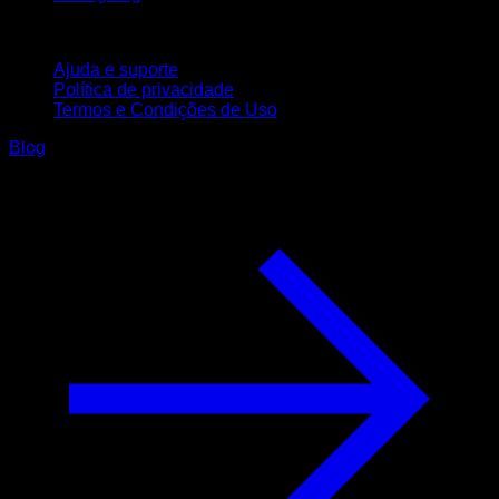
Suporte
Ajuda e suporte
Política de privacidade
Termos e Condições de Uso
Blog