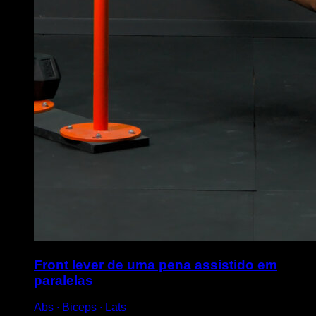
Front lever de uma pena assistido em
paralelas
Abs ∙ Biceps ∙ Lats