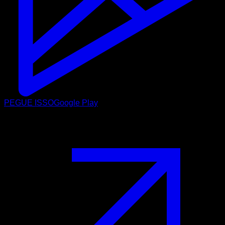
PEGUE ISSO
Google Play