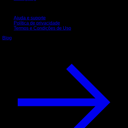
Suporte
Ajuda e suporte
Política de privacidade
Termos e Condições de Uso
Blog