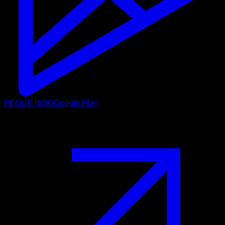
PEGUE ISSO
Google Play