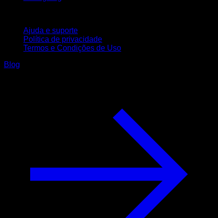
Suporte
Ajuda e suporte
Política de privacidade
Termos e Condições de Uso
Blog