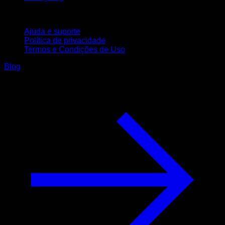
Suporte
Ajuda e suporte
Política de privacidade
Termos e Condições de Uso
Blog