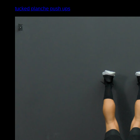
tucked planche push ups