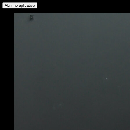
Abrir no aplicativo