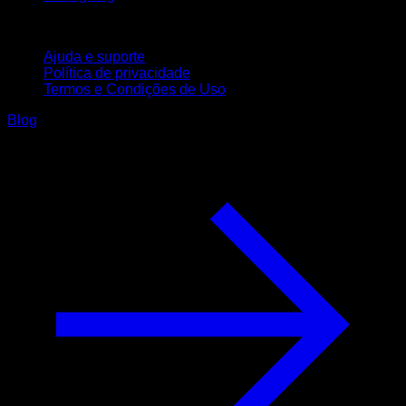
Suporte
Ajuda e suporte
Política de privacidade
Termos e Condições de Uso
Blog