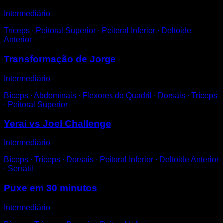
Intermediário
Tríceps ∙ Peitoral Superior ∙ Peitoral Inferior ∙ Deltoide
Anterior
Transformação de Jorge
Intermediário
Bíceps ∙ Abdominais ∙ Flexores do Quadril ∙ Dorsais ∙ Tríceps
∙ Peitoral Superior
Yerai vs Joel Challenge
Intermediário
Bíceps ∙ Tríceps ∙ Dorsais ∙ Peitoral Inferior ∙ Deltoide Anterior
∙ Serrátil
Puxe em 30 minutos
Intermediário