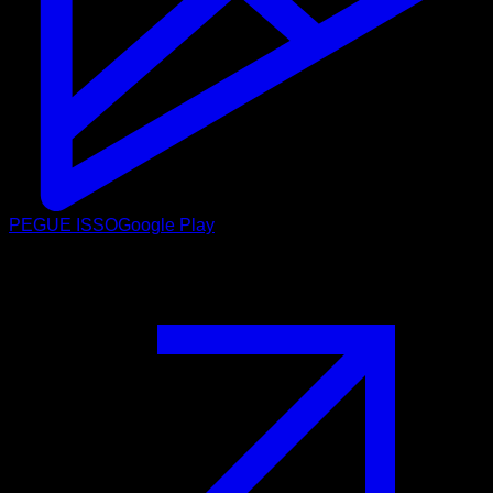
PEGUE ISSO
Google Play