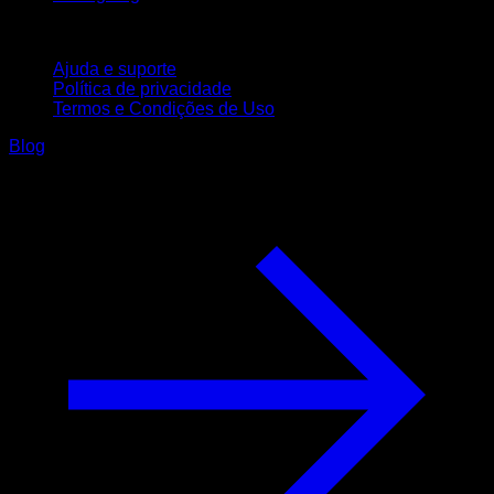
Suporte
Ajuda e suporte
Política de privacidade
Termos e Condições de Uso
Blog