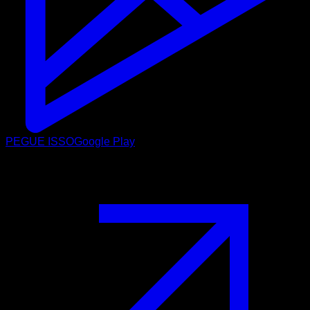
PEGUE ISSO
Google Play