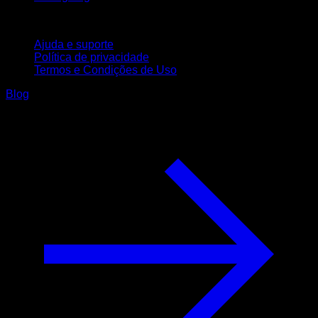
Suporte
Ajuda e suporte
Política de privacidade
Termos e Condições de Uso
Blog