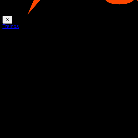
Treinos