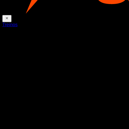
Treinos