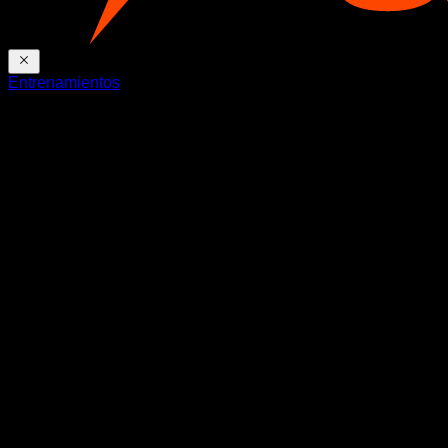
Entrenamientos