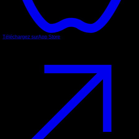
Téléchargez sur
App Store