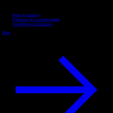
Support
Aide et support
Politique de confidentialité
Conditions d'utilisation
Blog