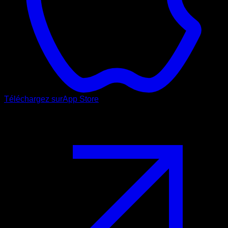
Téléchargez sur
App Store