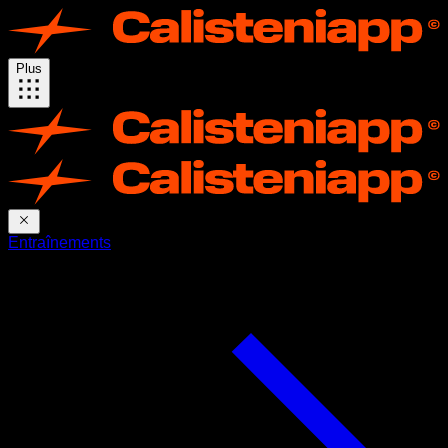
Plus
Entraînements