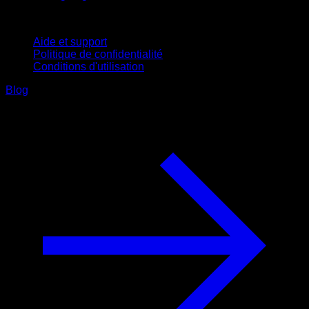
Support
Aide et support
Politique de confidentialité
Conditions d'utilisation
Blog