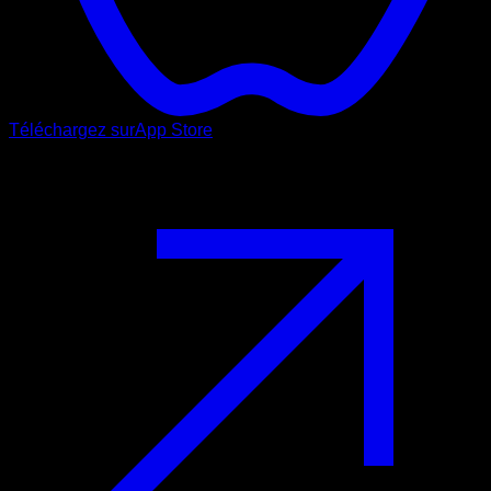
Téléchargez sur
App Store