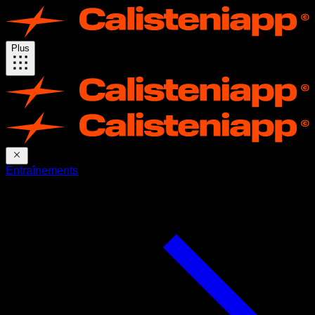
Plus
Entraînements