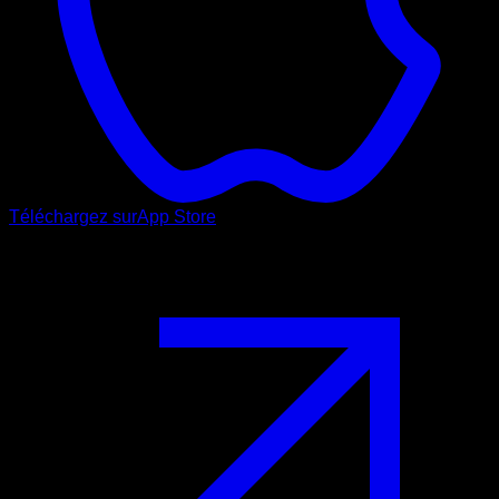
Téléchargez sur
App Store