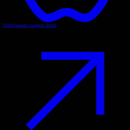
Téléchargez sur
App Store