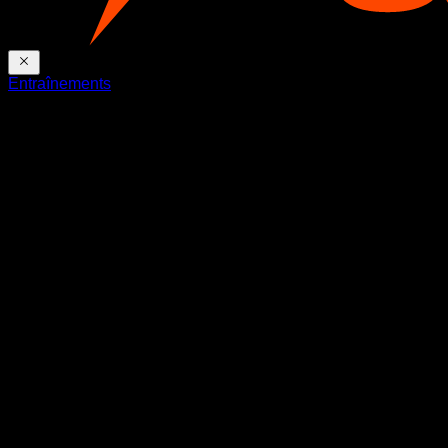
Entraînements