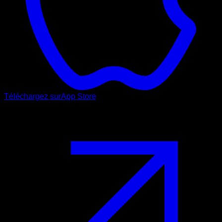
Téléchargez sur
App Store