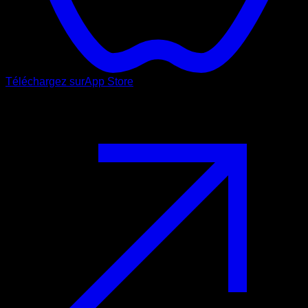
Téléchargez sur
App Store