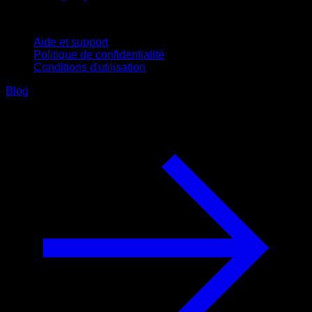
Support
Aide et support
Politique de confidentialité
Conditions d'utilisation
Blog