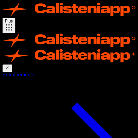
Plus
Entraînements