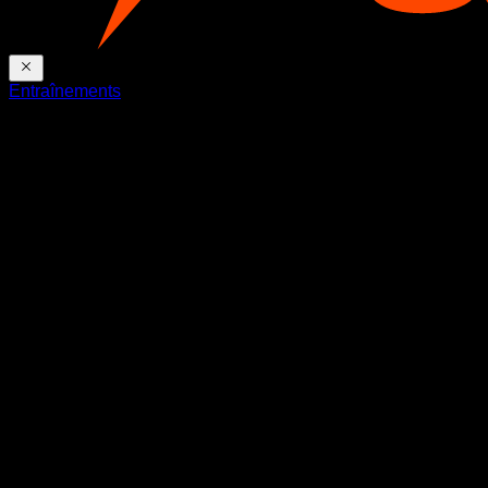
Entraînements