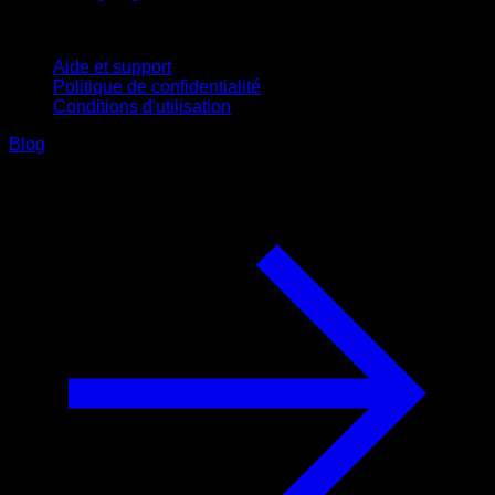
Support
Aide et support
Politique de confidentialité
Conditions d'utilisation
Blog