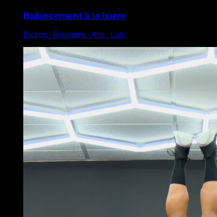
Balancement à la barre
Biceps ∙ Forearms ∙ Abs ∙ Lats