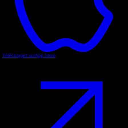
Téléchargez sur
App Store