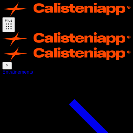
Plus
Entraînements