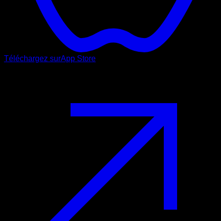
Téléchargez sur
App Store