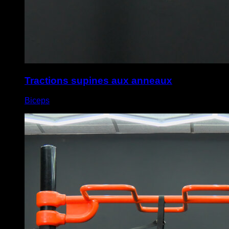
Tractions supines aux anneaux
Biceps