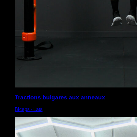
Tractions bulgares aux anneaux
Biceps ∙ Lats