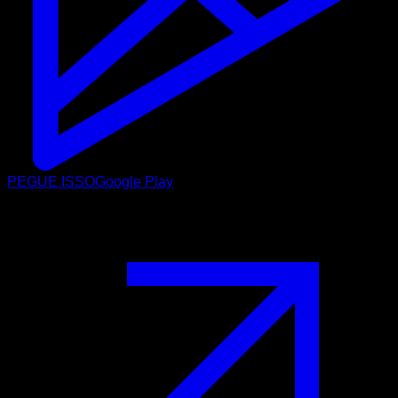
PEGUE ISSO
Google Play