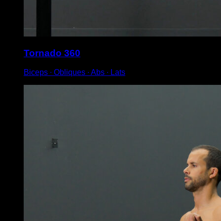
Tornado 360
Biceps ∙ Obliques ∙ Abs ∙ Lats