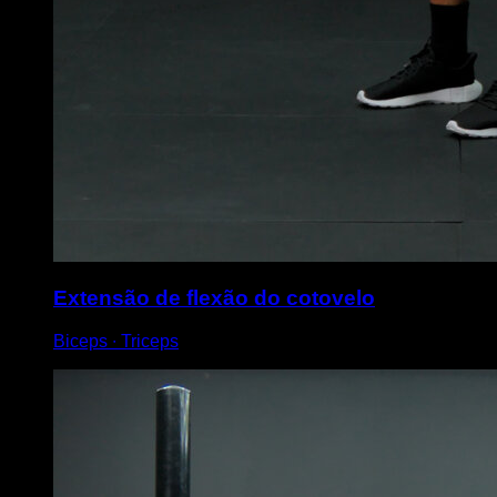
Extensão de flexão do cotovelo
Biceps ∙ Triceps