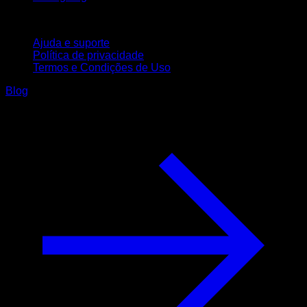
Suporte
Ajuda e suporte
Política de privacidade
Termos e Condições de Uso
Blog