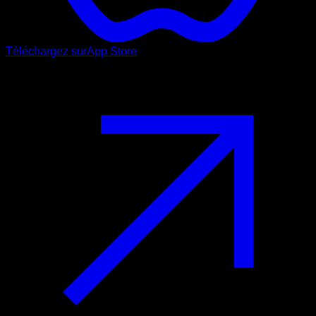
Téléchargez sur
App Store