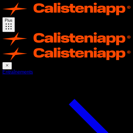
Plus
Entraînements