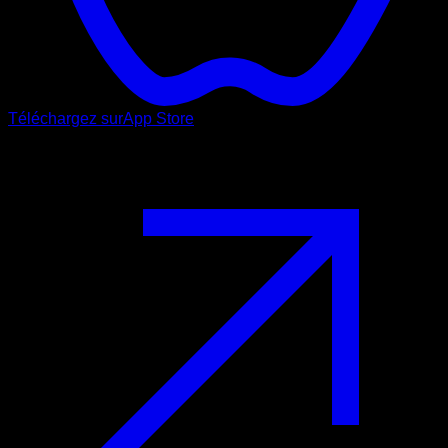
Téléchargez sur
App Store