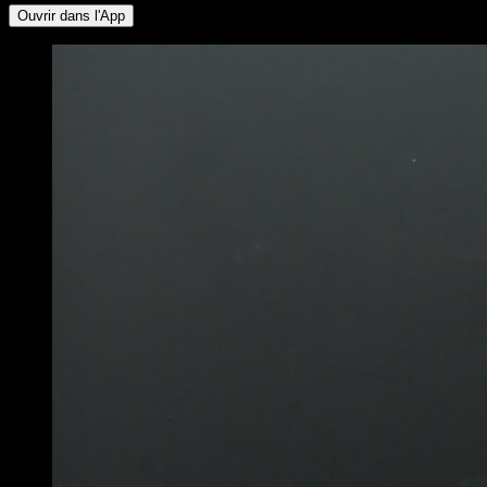
Ouvrir dans l'App