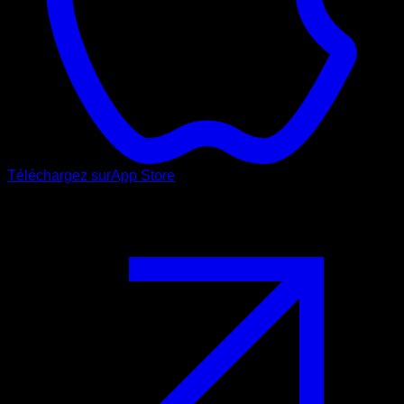
Téléchargez sur
App Store