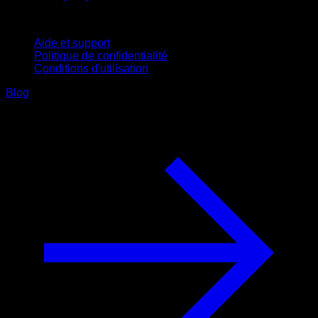
Support
Aide et support
Politique de confidentialité
Conditions d'utilisation
Blog