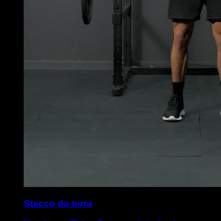
Stacco da terra