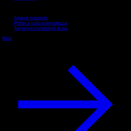
Supporto
Aiuto e supporto
Politica sulla riservatezza
Termini e condizioni d'uso
Blog