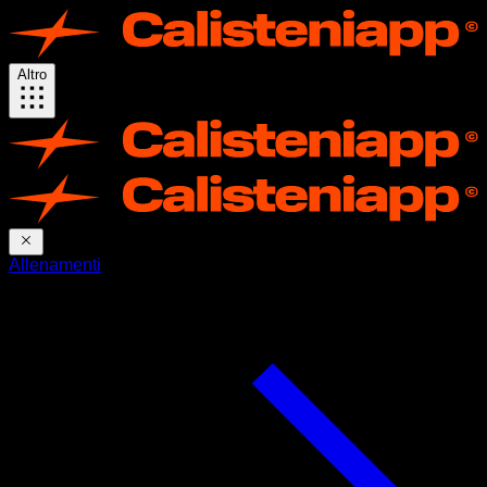
Altro
Allenamenti