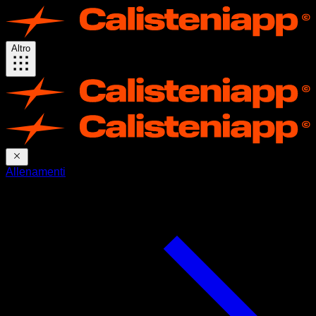
Altro
Allenamenti