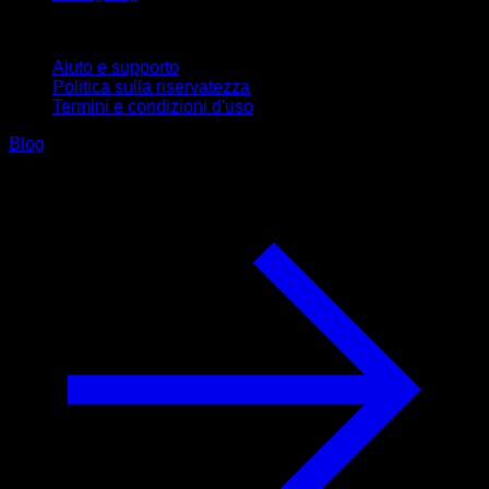
Supporto
Aiuto e supporto
Politica sulla riservatezza
Termini e condizioni d'uso
Blog