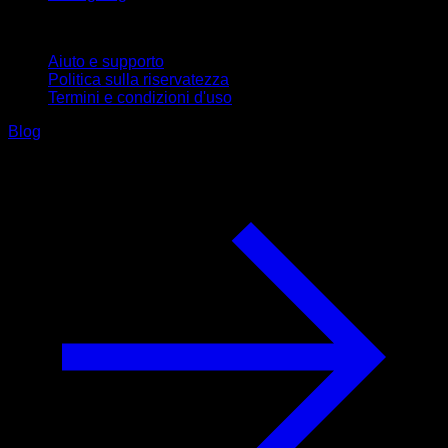
Supporto
Aiuto e supporto
Politica sulla riservatezza
Termini e condizioni d'uso
Blog