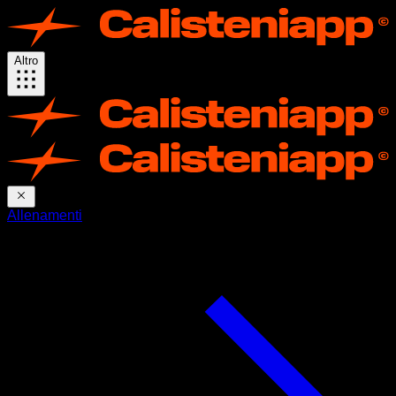
Altro
Allenamenti